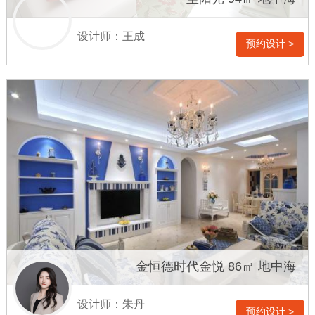
设计师：王成
预约设计 >
金恒德时代金悦 86㎡ 地中海
设计师：朱丹
预约设计 >